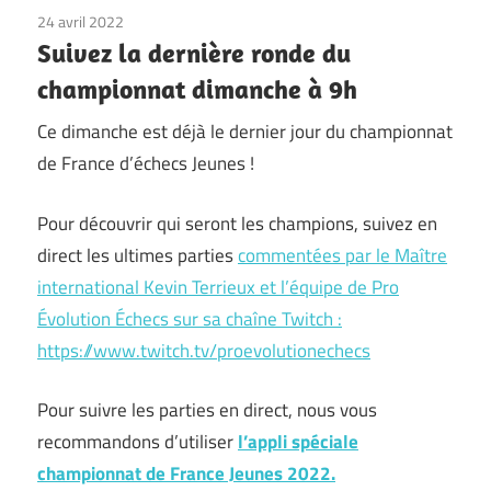
24 avril 2022
Non classé
Suivez la dernière ronde du
championnat dimanche à 9h
Ce dimanche est déjà le dernier jour du championnat
de France d’échecs Jeunes !
Pour découvrir qui seront les champions, suivez en
direct les ultimes parties
commentées par le Maître
international Kevin Terrieux et l’équipe de Pro
Évolution Échecs sur sa chaîne Twitch :
https://www.twitch.tv/proevolutionechecs
Pour suivre les parties en direct, nous vous
recommandons d’utiliser
l’appli spéciale
championnat de France Jeunes 2022.