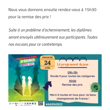
Nous vous donnons ensuite rendez-vous à 15h30
pour la remise des prix !
Suite à un problème d’acheminement, les diplômes
seront envoyés ultérieurement aux participants. Toutes
nos excuses pour ce contretemps.