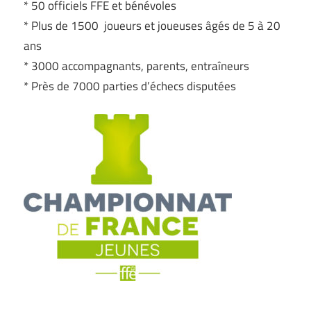
* 50 officiels FFE et bénévoles
* Plus de 1500 joueurs et joueuses âgés de 5 à 20
ans
* 3000 accompagnants, parents, entraîneurs
* Près de 7000 parties d’échecs disputées