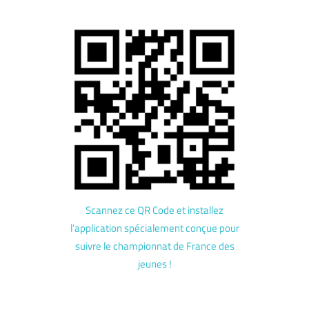
Scannez ce QR Code et installez
l’application spécialement conçue pour
suivre le championnat de France des
jeunes !