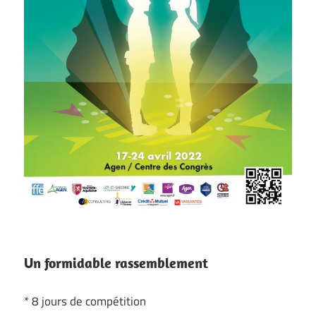
Un formidable rassemblement
* 8 jours de compétition