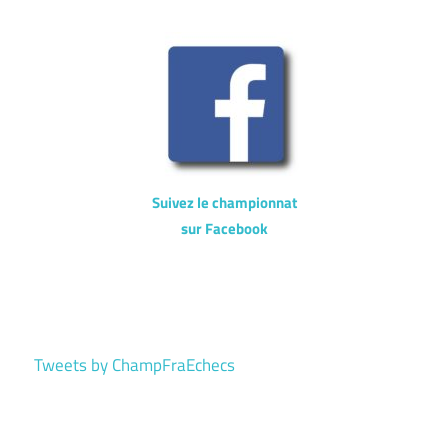
Suivez le championnat
sur Facebook
Tweets by ChampFraEchecs