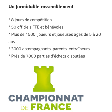
Un formidable rassemblement
* 8 jours de compétition
* 50 officiels FFE et bénévoles
* Plus de 1500 joueurs et joueuses âgés de 5 à 20
ans
* 3000 accompagnants, parents, entraîneurs
* Près de 7000 parties d’échecs disputées