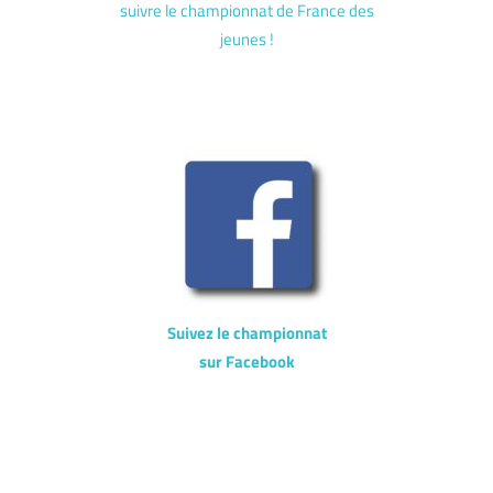
suivre le championnat de France des
jeunes !
Suivez le championnat
sur Facebook