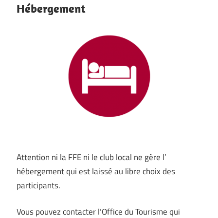
Hébergement
Attention ni la FFE ni le club local ne gère l’
hébergement qui est laissé au libre choix des
participants.
Vous pouvez contacter l’Office du Tourisme qui