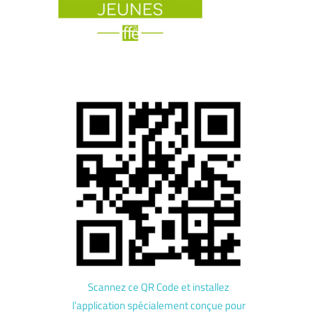
Scannez ce QR Code et installez
l’application spécialement conçue pour